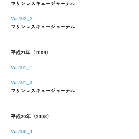
マリンレスキュージャーナル
Vol.102_2
マリンレスキュージャーナル
平成21年（2009）
Vol.101_1
Vol.101_2
マリンレスキュージャーナル
平成20年（2008）
Vol.100_1