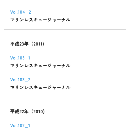
Vol.104_2
マリンレスキュージャーナル
平成23年（2011)
Vol.103_1
マリンレスキュージャーナル
Vol.103_2
マリンレスキュージャーナル
平成22年（2010)
Vol.102_1