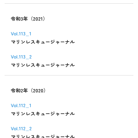
令和3年（2021）
Vol.113_1
マリンレスキュージャーナル
Vol.113_2
マリンレスキュージャーナル
令和2年（2020）
Vol.112_1
マリンレスキュージャーナル
Vol.112_2
マリンレスキュージャーナル