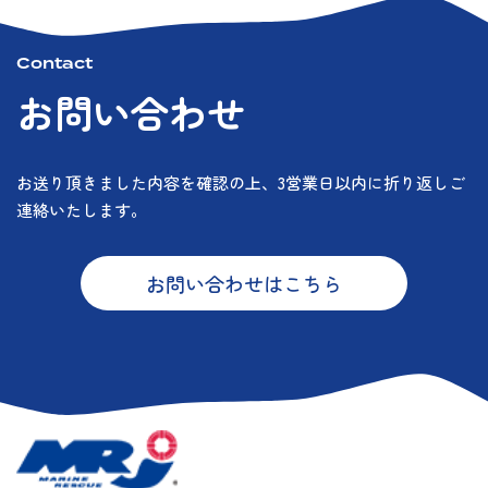
Contact
お問い合わせ
お送り頂きました内容を確認の上、3営業日以内に折り返しご
連絡いたします。
お問い合わせはこちら