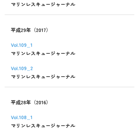
マリンレスキュージャーナル
平成29年（2017）
Vol.109_1
マリンレスキュージャーナル
Vol.109_2
マリンレスキュージャーナル
平成28年（2016）
Vol.108_1
マリンレスキュージャーナル