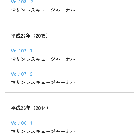
Vol.108_2
マリンレスキュージャーナル
平成27年（2015）
Vol.107_1
マリンレスキュージャーナル
Vol.107_2
マリンレスキュージャーナル
平成26年（2014）
Vol.106_1
マリンレスキュージャーナル