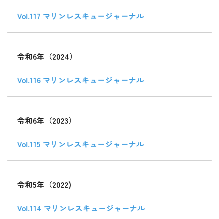
Vol.117 マリンレスキュージャーナル
令和6年（2024）
Vol.116 マリンレスキュージャーナル
令和6年（2023）
Vol.115 マリンレスキュージャーナル
令和5年（2022)
Vol.114 マリンレスキュージャーナル