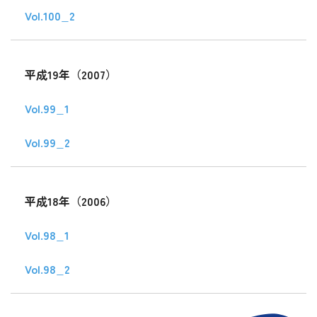
Vol.100_2
平成19年（2007）
Vol.99_1
Vol.99_2
平成18年（2006）
Vol.98_1
Vol.98_2