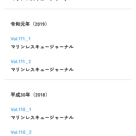
令和元年（2019）
Vol.111_1
マリンレスキュージャーナル
Vol.111_2
マリンレスキュージャーナル
平成30年（2018）
Vol.110_1
マリンレスキュージャーナル
Vol.110_2