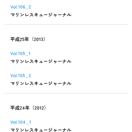
Vol.106_2
マリンレスキュージャーナル
平成25年（2013）
Vol.105_1
マリンレスキュージャーナル
Vol.105_2
マリンレスキュージャーナル
平成24年（2012）
Vol.104_1
マリンレスキュージャーナル