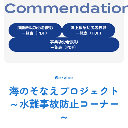
Commendatio
海難救助功労者表彰
洋上救急功労者表彰
一覧表（PDF）
一覧表（PDF)
事業功労者表彰
一覧表（PDF）
Service
海のそなえプロジェクト
～水難事故防止コーナー
～