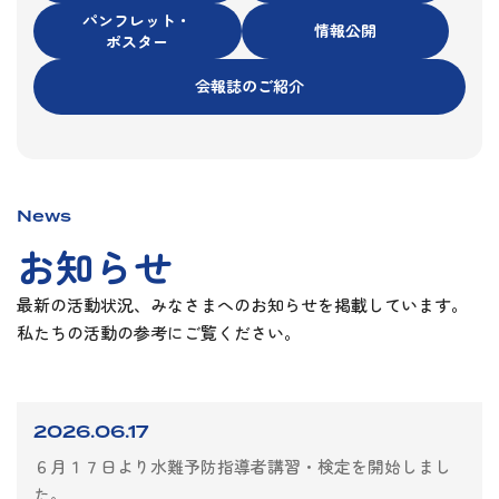
パンフレット・
情報公開
ポスター
会報誌のご紹介
News
お知らせ
最新の活動状況、みなさまへのお知らせを掲載しています。
私たちの活動の参考にご覧ください。
2026.06.17
６月１７日より水難予防指導者講習・検定を開始しまし
た。