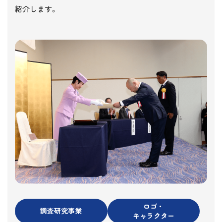
紹介します。
ロゴ・
調査研究事業
キャラクター