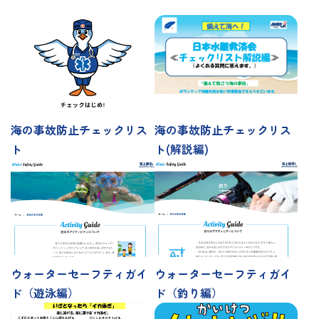
海の事故防止チェックリス
海の事故防止チェックリス
ト
ト(解説編)
ウォーターセーフティガイ
ウォーターセーフティガイ
ド（遊泳編）
ド（釣り編）