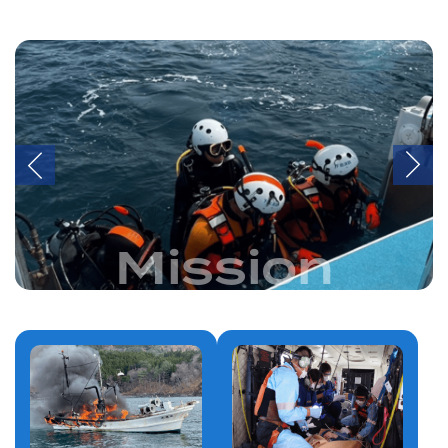
Mission