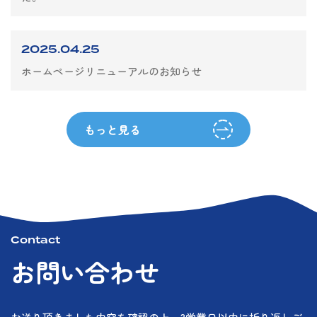
2025.04.25
ホームページリニューアルのお知らせ
もっと見る
Contact
お問い合わせ