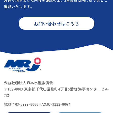
お送り頂きました内容を確認の上、3営業日以内に折り返しご
連絡いたします。
お問い合わせはこちら
公益社団法人日本水難救済会
〒102-0083 東京都千代田区麹町4丁目5番地 海事センタービル
7階
電話：03-3222-8066 FAX:03-3222-8067