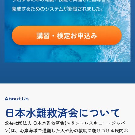
About Us
日本水難救済会について
公益社団法人 日本水難救済会(マリン・レスキュー・ジャパ
ン)は、沿岸海域で遭難した人や船の救助に駆けつける民間ボ