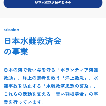
日本水難救済会のあゆみ
Mission
日本水難救済会
の事業
日本の海で貴い命を守る「ボランティア海難
救助」、洋上の患者を救う「洋上数急」、水
難事故を防止する「水難救済思想の普及」、
これらの活動を支える「青い羽根募金」の事
業を行っています。