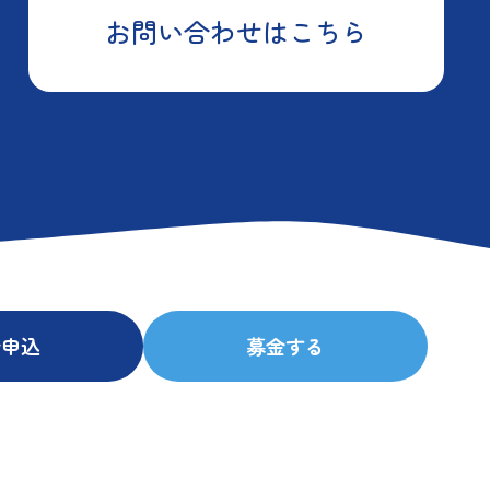
お問い合わせはこちら
会申込
募金する