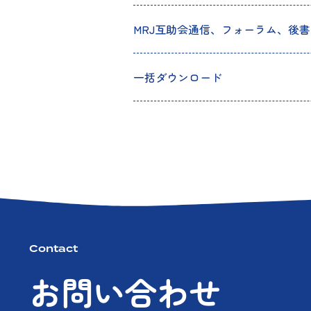
MRJ互助会通信、フォーラム、後書
一括ダウンロード
Contact
お問い合わせ