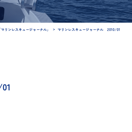
「マリンレスキュージャーナル」
マリンレスキュージャーナル 2010/01
01