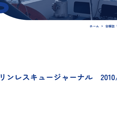
s
ホーム
会報誌
リンレスキュージャーナル 2010/