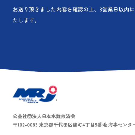
お送り頂きました内容を確認の上、3営業日以内
たします。
公益社団法人日本水難救済会
〒102-0083 東京都千代田区麹町4丁目5番地 海事センタ