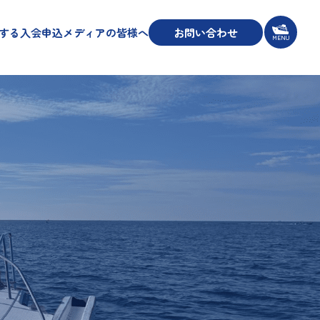
する
入会申込
メディアの皆様へ
お問い合わせ
MENU