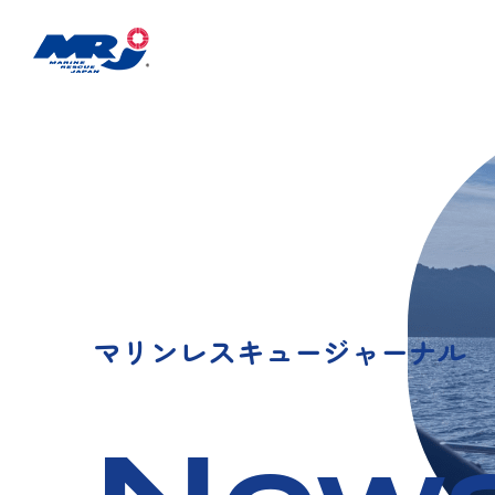
マリンレスキュージャーナル 20