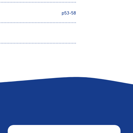
p53-58