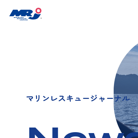
マリンレスキュージャーナル 20