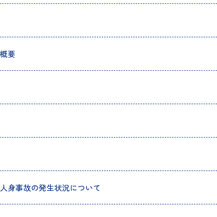
概要
人身事故の発生状況について