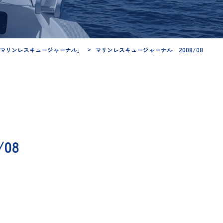
マリンレスキュージャーナル」
マリンレスキュージャーナル 2008/08
08