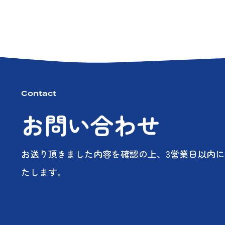
Contact
お問い合わせ
お送り頂きました内容を確認の上、3営業日以内
たします。