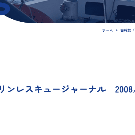
s
ホーム
会報誌「
リンレスキュージャーナル 2008/