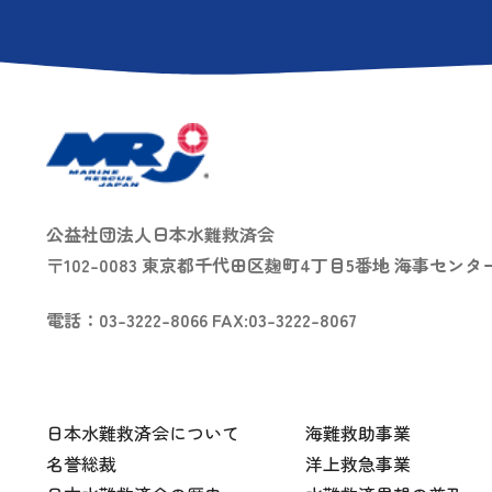
公益社団法人日本水難救済会
〒102-0083 東京都千代田区麹町4丁目5番地 海事センタ
電話：03-3222-8066 FAX:03-3222-8067
日本水難救済会について
海難救助事業
名誉総裁
洋上救急事業