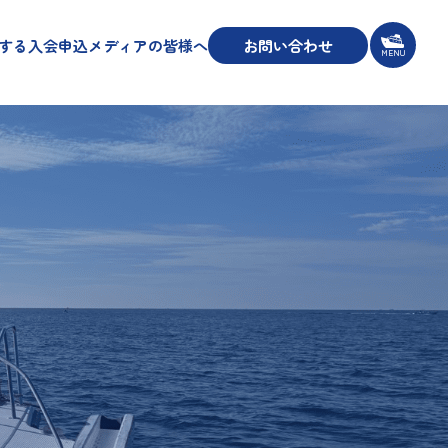
する
入会申込
メディアの皆様へ
お問い合わせ
MENU