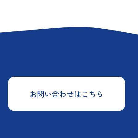
お問い合わせはこちら