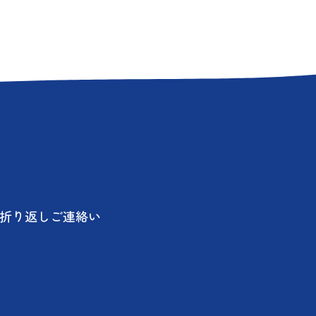
に折り返しご連絡い